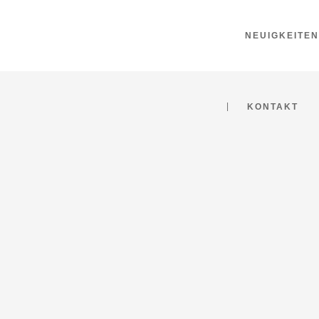
NEUIGKEITEN
KONTAKT