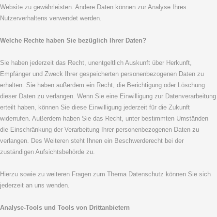
Website zu gewährleisten. Andere Daten können zur Analyse Ihres
Nutzerverhaltens verwendet werden.
Welche Rechte haben Sie bezüglich Ihrer Daten?
Sie haben jederzeit das Recht, unentgeltlich Auskunft über Herkunft,
Empfänger und Zweck Ihrer gespeicherten personenbezogenen Daten zu
erhalten. Sie haben außerdem ein Recht, die Berichtigung oder Löschung
dieser Daten zu verlangen. Wenn Sie eine Einwilligung zur Datenverarbeitung
erteilt haben, können Sie diese Einwilligung jederzeit für die Zukunft
widerrufen. Außerdem haben Sie das Recht, unter bestimmten Umständen
die Einschränkung der Verarbeitung Ihrer personenbezogenen Daten zu
verlangen. Des Weiteren steht Ihnen ein Beschwerderecht bei der
zuständigen Aufsichtsbehörde zu.
Hierzu sowie zu weiteren Fragen zum Thema Datenschutz können Sie sich
jederzeit an uns wenden.
Analyse-Tools und Tools von Drittanbietern