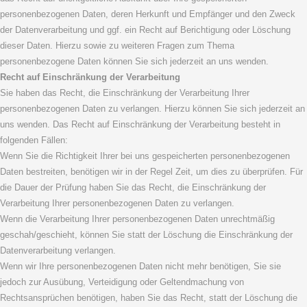
personenbezogenen Daten, deren Herkunft und Empfänger und den Zweck
der Datenverarbeitung und ggf. ein Recht auf Berichtigung oder Löschung
dieser Daten. Hierzu sowie zu weiteren Fragen zum Thema
personenbezogene Daten können Sie sich jederzeit an uns wenden.
Recht auf Einschränkung der Verarbeitung
Sie haben das Recht, die Einschränkung der Verarbeitung Ihrer
personenbezogenen Daten zu verlangen. Hierzu können Sie sich jederzeit an
uns wenden. Das Recht auf Einschränkung der Verarbeitung besteht in
folgenden Fällen:
Wenn Sie die Richtigkeit Ihrer bei uns gespeicherten personenbezogenen
Daten bestreiten, benötigen wir in der Regel Zeit, um dies zu überprüfen. Für
die Dauer der Prüfung haben Sie das Recht, die Einschränkung der
Verarbeitung Ihrer personenbezogenen Daten zu verlangen.
Wenn die Verarbeitung Ihrer personenbezogenen Daten unrechtmäßig
geschah/geschieht, können Sie statt der Löschung die Einschränkung der
Datenverarbeitung verlangen.
Wenn wir Ihre personenbezogenen Daten nicht mehr benötigen, Sie sie
jedoch zur Ausübung, Verteidigung oder Geltendmachung von
Rechtsansprüchen benötigen, haben Sie das Recht, statt der Löschung die