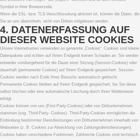
Symbol in Ihrer Browserzeile.
Wenn die SSL- bzw. TLS-Verschlüsselung aktiviert ist, können die Daten, die
Sie an uns übermitteln, nicht von Dritten mitgelesen werden.
4. DATENERFASSUNG AUF
DIESER WEBSITE COOKIES
Unsere Internetseiten verwenden so genannte „Cookies“. Cookies sind kleine
Datenpakete und richten auf Ihrem Endgerät keinen Schaden an. Sie werden
entweder vorübergehend für die Dauer einer Sitzung (Session-Cookies) oder
dauerhaft (permanente Cookies) auf Ihrem Endgerät gespeichert. Session-
Cookies werden nach Ende Ihres Besuchs automatisch gelöscht.
Permanente Cookies bleiben auf Ihrem Endgerät gespeichert, bis Sie diese
selbst löschen oder eine automatische Löschung durch Ihren Webbrowser
erfolgt.
Cookies können von uns (First-Party-Cookies) oder von Drittunternehmen
stammen (sog. Third-Party- Cookies). Third-Party-Cookies ermöglichen die
Einbindung bestimmter Dienstleistungen von Drittunternehmen innerhalb von
Webseiten (z. B. Cookies zur Abwicklung von Zahlungsdienstleistungen).
Cookies haben verschiedene Funktionen. Zahlreiche Cookies sind technisch