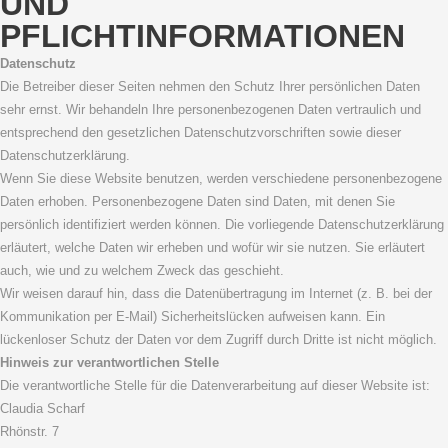
UND
PFLICHTINFORMATIONEN
Datenschutz
Die Betreiber dieser Seiten nehmen den Schutz Ihrer persönlichen Daten
sehr ernst. Wir behandeln Ihre personenbezogenen Daten vertraulich und
entsprechend den gesetzlichen Datenschutzvorschriften sowie dieser
Datenschutzerklärung.
Wenn Sie diese Website benutzen, werden verschiedene personenbezogene
Daten erhoben. Personenbezogene Daten sind Daten, mit denen Sie
persönlich identifiziert werden können. Die vorliegende Datenschutzerklärung
erläutert, welche Daten wir erheben und wofür wir sie nutzen. Sie erläutert
auch, wie und zu welchem Zweck das geschieht.
Wir weisen darauf hin, dass die Datenübertragung im Internet (z. B. bei der
Kommunikation per E-Mail) Sicherheitslücken aufweisen kann. Ein
lückenloser Schutz der Daten vor dem Zugriff durch Dritte ist nicht möglich.
Hinweis zur verantwortlichen Stelle
Die verantwortliche Stelle für die Datenverarbeitung auf dieser Website ist:
Claudia Scharf
Rhönstr. 7