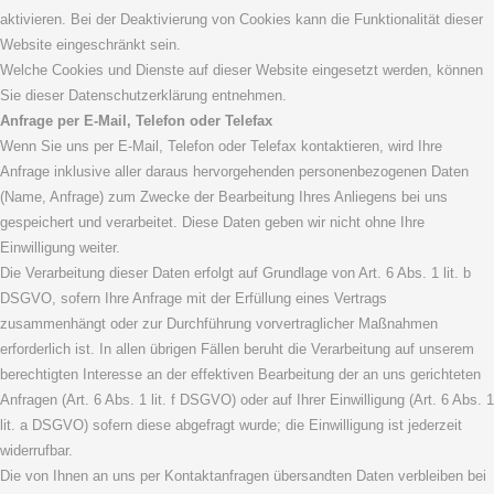
aktivieren. Bei der Deaktivierung von Cookies kann die Funktionalität dieser
Website eingeschränkt sein.
Welche Cookies und Dienste auf dieser Website eingesetzt werden, können
Sie dieser Datenschutzerklärung entnehmen.
Anfrage per E-Mail, Telefon oder Telefax
Wenn Sie uns per E-Mail, Telefon oder Telefax kontaktieren, wird Ihre
Anfrage inklusive aller daraus hervorgehenden personenbezogenen Daten
(Name, Anfrage) zum Zwecke der Bearbeitung Ihres Anliegens bei uns
gespeichert und verarbeitet. Diese Daten geben wir nicht ohne Ihre
Einwilligung weiter.
Die Verarbeitung dieser Daten erfolgt auf Grundlage von Art. 6 Abs. 1 lit. b
DSGVO, sofern Ihre Anfrage mit der Erfüllung eines Vertrags
zusammenhängt oder zur Durchführung vorvertraglicher Maßnahmen
erforderlich ist. In allen übrigen Fällen beruht die Verarbeitung auf unserem
berechtigten Interesse an der effektiven Bearbeitung der an uns gerichteten
Anfragen (Art. 6 Abs. 1 lit. f DSGVO) oder auf Ihrer Einwilligung (Art. 6 Abs. 1
lit. a DSGVO) sofern diese abgefragt wurde; die Einwilligung ist jederzeit
widerrufbar.
Die von Ihnen an uns per Kontaktanfragen übersandten Daten verbleiben bei