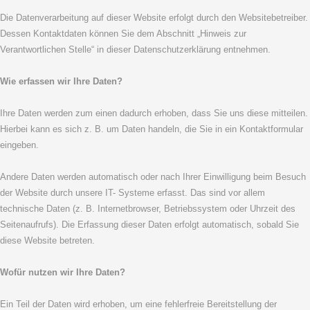
Die Datenverarbeitung auf dieser Website erfolgt durch den Websitebetreiber.
Dessen Kontaktdaten können Sie dem Abschnitt „Hinweis zur
Verantwortlichen Stelle“ in dieser Datenschutzerklärung entnehmen.
Wie erfassen wir Ihre Daten?
Ihre Daten werden zum einen dadurch erhoben, dass Sie uns diese mitteilen.
Hierbei kann es sich z. B. um Daten handeln, die Sie in ein Kontaktformular
eingeben.
Andere Daten werden automatisch oder nach Ihrer Einwilligung beim Besuch
der Website durch unsere IT- Systeme erfasst. Das sind vor allem
technische Daten (z. B. Internetbrowser, Betriebssystem oder Uhrzeit des
Seitenaufrufs). Die Erfassung dieser Daten erfolgt automatisch, sobald Sie
diese Website betreten.
Wofür nutzen wir Ihre Daten?
Ein Teil der Daten wird erhoben, um eine fehlerfreie Bereitstellung der