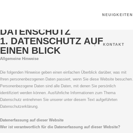
NEUIGKEITEN
DATENSCHUTZ
1. DATENSCHUTZ AUF
KONTAKT
EINEN BLICK
Allgemeine Hinweise
Die folgenden Hinweise geben einen einfachen Überblick darüber, was mit
Ihren personenbezogenen Daten passiert, wenn Sie diese Website besuchen.
Personenbezogene Daten sind alle Daten, mit denen Sie persönlich
identifiziert werden können. Ausführliche Informationen zum Thema
Datenschutz entnehmen Sie unserer unter diesem Text aufgeführten
Datenschutzerklärung.
Datenerfassung auf dieser Website
Wer ist verantwortlich für die Datenerfassung auf dieser Website?