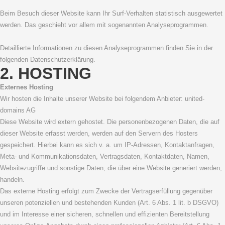
Beim Besuch dieser Website kann Ihr Surf-Verhalten statistisch ausgewertet
werden. Das geschieht vor allem mit sogenannten Analyseprogrammen.
Detaillierte Informationen zu diesen Analyseprogrammen finden Sie in der
folgenden Datenschutzerklärung.
2. HOSTING
Externes Hosting
Wir hosten die Inhalte unserer Website bei folgendem Anbieter: united-
domains AG
Diese Website wird extern gehostet. Die personenbezogenen Daten, die auf
dieser Website erfasst werden, werden auf den Servern des Hosters
gespeichert. Hierbei kann es sich v. a. um IP-Adressen, Kontaktanfragen,
Meta- und Kommunikationsdaten, Vertragsdaten, Kontaktdaten, Namen,
Websitezugriffe und sonstige Daten, die über eine Website generiert werden,
handeln.
Das externe Hosting erfolgt zum Zwecke der Vertragserfüllung gegenüber
unseren potenziellen und bestehenden Kunden (Art. 6 Abs. 1 lit. b DSGVO)
und im Interesse einer sicheren, schnellen und effizienten Bereitstellung